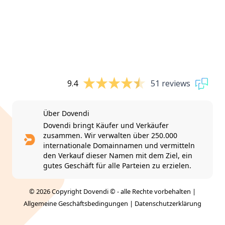
9.4
51 reviews
Über Dovendi
Dovendi bringt Käufer und Verkäufer
zusammen. Wir verwalten über 250.000
internationale Domainnamen und vermitteln
den Verkauf dieser Namen mit dem Ziel, ein
gutes Geschäft für alle Parteien zu erzielen.
© 2026 Copyright Dovendi © - alle Rechte vorbehalten |
Allgemeine Geschäftsbedingungen
|
Datenschutzerklärung