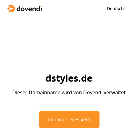
Deutsch
dstyles.de
Dieser Domainname wird von Dovendi verwaltet
Ich bin interessiert