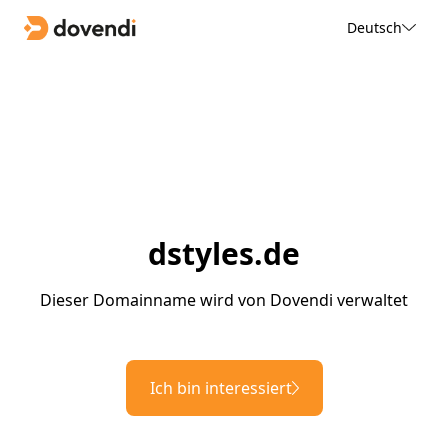
Deutsch
dstyles.de
Dieser Domainname wird von Dovendi verwaltet
Ich bin interessiert