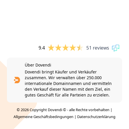
9.4
51 reviews
Über Dovendi
Dovendi bringt Käufer und Verkäufer
zusammen. Wir verwalten über 250.000
internationale Domainnamen und vermitteln
den Verkauf dieser Namen mit dem Ziel, ein
gutes Geschäft für alle Parteien zu erzielen.
© 2026 Copyright Dovendi © - alle Rechte vorbehalten |
Allgemeine Geschäftsbedingungen
|
Datenschutzerklärung