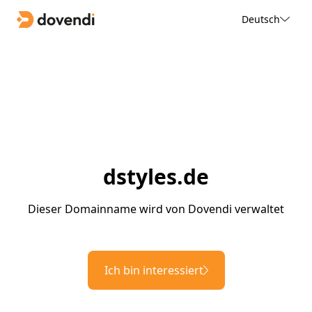
Deutsch
dstyles.de
Dieser Domainname wird von Dovendi verwaltet
Ich bin interessiert