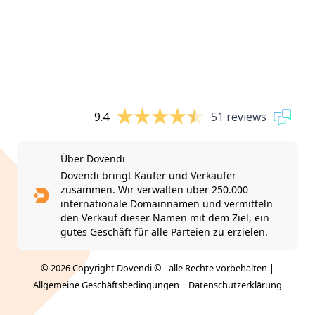
9.4
51 reviews
Über Dovendi
Dovendi bringt Käufer und Verkäufer
zusammen. Wir verwalten über 250.000
internationale Domainnamen und vermitteln
den Verkauf dieser Namen mit dem Ziel, ein
gutes Geschäft für alle Parteien zu erzielen.
© 2026 Copyright Dovendi © - alle Rechte vorbehalten |
Allgemeine Geschäftsbedingungen
|
Datenschutzerklärung